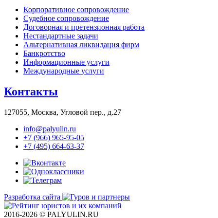
Корпоративное сопровождение
Судебное сопровождение
Договорная и претензионная работа
Нестандартные задачи
Альтернативная ликвидация фирм
Банкротство
Информационные услуги
Международные услуги
Контакты
127055, Москва, Угловой пер., д.27
info@palyulin.ru
+7 (966) 965-95-05
+7 (495) 664-63-37
Разработка сайта
2016-2026 © PALYULIN.RU