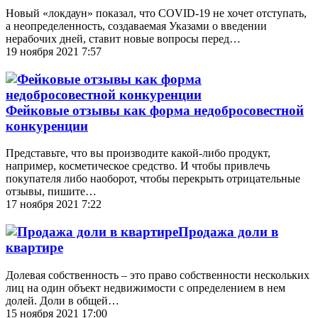
Новый «локдаун» показал, что COVID-19 не хочет отступать,
а неопределенность, создаваемая Указами о введении
нерабочих дней, ставит новые вопросы перед…
19 ноября 2021 7:57
Фейковые отзывы как форма недобросовестной
конкуренции
Представьте, что вы производите какой-либо продукт,
например, косметическое средство. И чтобы привлечь
покупателя либо наоборот, чтобы перекрыть отрицательные
отзывы, пишите…
17 ноября 2021 7:22
Продажа доли в
квартире
Долевая собственность – это право собственности нескольких
лиц на один объект недвижимости с определением в нем
долей. Доли в общей…
15 ноября 2021 17:00