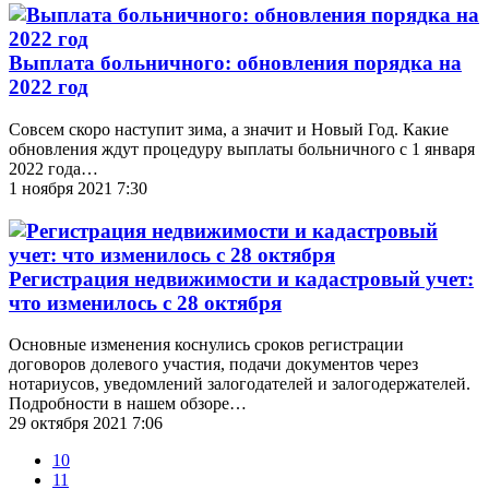
Выплата больничного: обновления порядка на
2022 год
Совсем скоро наступит зима, а значит и Новый Год. Какие
обновления ждут процедуру выплаты больничного с 1 января
2022 года…
1 ноября 2021 7:30
Регистрация недвижимости и кадастровый учет:
что изменилось с 28 октября
Основные изменения коснулись сроков регистрации
договоров долевого участия, подачи документов через
нотариусов, уведомлений залогодателей и залогодержателей.
Подробности в нашем обзоре…
29 октября 2021 7:06
10
11