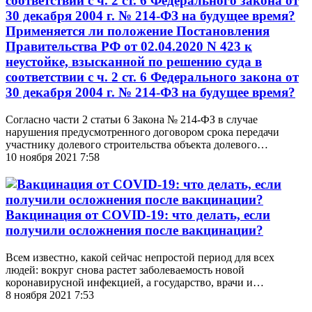
Применяется ли положение Постановления
Правительства РФ от 02.04.2020 N 423 к
неустойке, взысканной по решению суда в
соответствии с ч. 2 ст. 6 Федерального закона от
30 декабря 2004 г. № 214-ФЗ на будущее время?
Согласно части 2 статьи 6 Закона № 214-ФЗ в случае
нарушения предусмотренного договором срока передачи
участнику долевого строительства объекта долевого…
10 ноября 2021 7:58
Вакцинация от COVID-19: что делать, если
получили осложнения после вакцинации?
Всем известно, какой сейчас непростой период для всех
людей: вокруг снова растет заболеваемость новой
коронавирусной инфекцией, а государство, врачи и…
8 ноября 2021 7:53