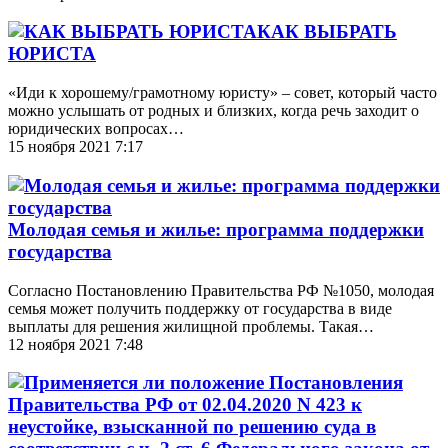
КАК ВЫБРАТЬ
ЮРИСТА
«Иди к хорошему/грамотному юристу» – совет, который часто
можно услышать от родных и близких, когда речь заходит о
юридических вопросах…
15 ноября 2021 7:17
Молодая семья и жилье: программа поддержки
государства
Согласно Постановлению Правительства РФ №1050, молодая
семья может получить поддержку от государства в виде
выплаты для решения жилищной проблемы. Такая…
12 ноября 2021 7:48