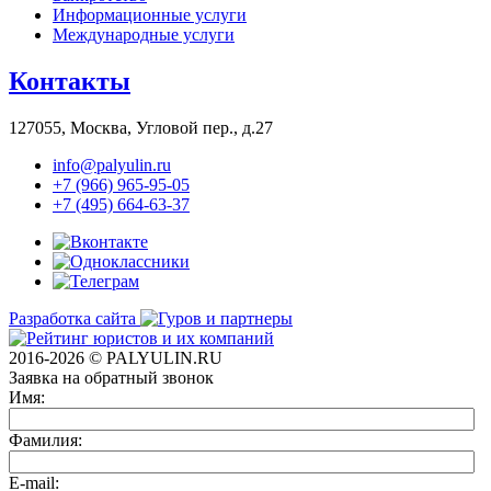
Информационные услуги
Международные услуги
Контакты
127055, Москва, Угловой пер., д.27
info@palyulin.ru
+7 (966) 965-95-05
+7 (495) 664-63-37
Разработка сайта
2016-2026 © PALYULIN.RU
Заявка на обратный звонок
Имя:
Фамилия:
E-mail: