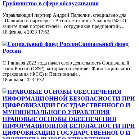
Грубиянство в сфере обслуживания
Управляющий партнер Андрей Палюлин, специально для
"Палюлин и партнеры": В соответствии с Законом РФ «О
защите прав потребителей», сотрудников предприятий…
18 февраля 2023 17:52
Социальный фонд
России
С 1 января 2023 года начал свою деятельность Социальный
фонд России (СФР), который объединяет Фонд социального
страхования (ФСС) и Пенсионный…
18 января 2023 9:32
ПРАВОВЫЕ ОСНОВЫ ОБЕСПЕЧЕНИЯ
ИНФОРМАЦИОННОЙ БЕЗОПАСНОСТИ ПРИ
ЦИФРОВИЗАЦИИ ГОСУДАРСТВЕННОГО И