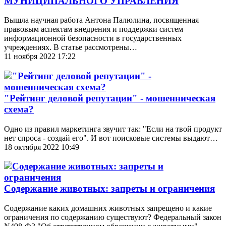
МУНИЦИПАЛЬНОГО УПРАВЛЕНИЯ
Вышла научная работа Антона Палюлина, посвященная
правовым аспектам внедрения и поддержки систем
информационной безопасности в государственных
учреждениях. В статье рассмотрены…
11 ноября 2022 17:22
"Рейтинг деловой репутации" - мошенническая
схема?
Одно из правил маркетинга звучит так: "Если на твой продукт
нет спроса - создай его". И вот поисковые системы выдают…
18 октября 2022 10:49
Содержание животных: запреты и ограничения
Содержание каких домашних животных запрещено и какие
ограничения по содержанию существуют? Федеральный закон