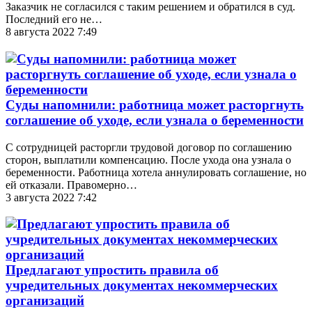
Заказчик не согласился с таким решением и обратился в суд.
Последний его не…
8 августа 2022 7:49
Суды напомнили: работница может расторгнуть
соглашение об уходе, если узнала о беременности
С сотрудницей расторгли трудовой договор по соглашению
сторон, выплатили компенсацию. После ухода она узнала о
беременности. Работница хотела аннулировать соглашение, но
ей отказали. Правомерно…
3 августа 2022 7:42
Предлагают упростить правила об
учредительных документах некоммерческих
организаций