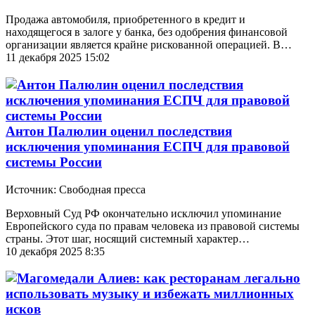
Продажа автомобиля, приобретенного в кредит и
находящегося в залоге у банка, без одобрения финансовой
организации является крайне рискованной операцией. В…
11 декабря 2025 15:02
Антон Палюлин оценил последствия
исключения упоминания ЕСПЧ для правовой
системы России
Источник: Свободная пресса
Верховный Суд РФ окончательно исключил упоминание
Европейского суда по правам человека из правовой системы
страны. Этот шаг, носящий системный характер…
10 декабря 2025 8:35