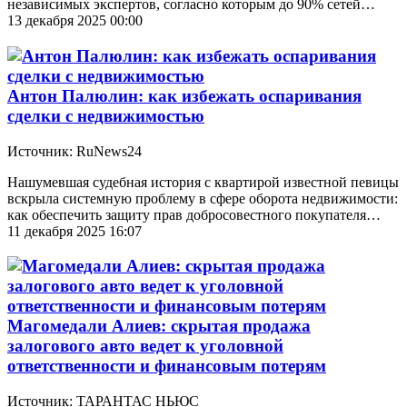
независимых экспертов, согласно которым до 90% сетей…
13 декабря 2025 00:00
Антон Палюлин: как избежать оспаривания
сделки с недвижимостью
Источник: RuNews24
Нашумевшая судебная история с квартирой известной певицы
вскрыла системную проблему в сфере оборота недвижимости:
как обеспечить защиту прав добросовестного покупателя…
11 декабря 2025 16:07
Магомедали Алиев: скрытая продажа
залогового авто ведет к уголовной
ответственности и финансовым потерям
Источник: ТАРАНТАС НЬЮС