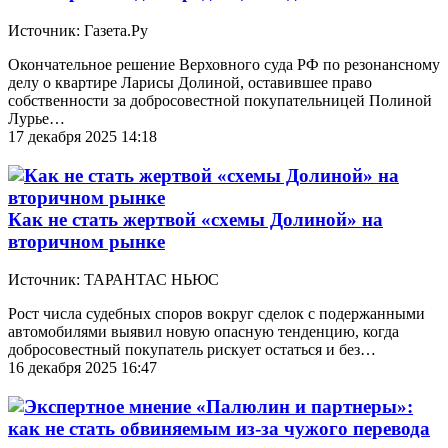
Источник: Газета.Ру
Окончательное решение Верховного суда РФ по резонансному
делу о квартире Ларисы Долиной, оставившее право
собственности за добросовестной покупательницей Полиной
Лурье…
17 декабря 2025 14:18
Как не стать жертвой «схемы Долиной» на
вторичном рынке
Источник: ТАРАНТАС НЬЮС
Рост числа судебных споров вокруг сделок с подержанными
автомобилями выявил новую опасную тенденцию, когда
добросовестный покупатель рискует остаться и без…
16 декабря 2025 16:47