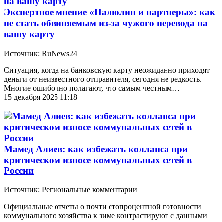
Экспертное мнение «Палюлин и партнеры»: как
не стать обвиняемым из-за чужого перевода на
вашу карту
Источник: RuNews24
Ситуация, когда на банковскую карту неожиданно приходят
деньги от неизвестного отправителя, сегодня не редкость.
Многие ошибочно полагают, что самым честным…
15 декабря 2025 11:18
Мамед Алиев: как избежать коллапса при
критическом износе коммунальных сетей в
России
Источник: Региональные комментарии
Официальные отчеты о почти стопроцентной готовности
коммунального хозяйства к зиме контрастируют с данными