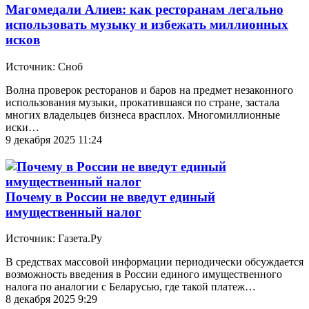
Магомедали Алиев: как ресторанам легально
использовать музыку и избежать миллионных
исков
Источник: Сноб
Волна проверок ресторанов и баров на предмет незаконного
использования музыки, прокатившаяся по стране, застала
многих владельцев бизнеса врасплох. Многомиллионные
иски…
9 декабря 2025 11:24
Почему в России не введут единый
имущественный налог
Источник: Газета.Ру
В средствах массовой информации периодически обсуждается
возможность введения в России единого имущественного
налога по аналогии с Беларусью, где такой платеж…
8 декабря 2025 9:29