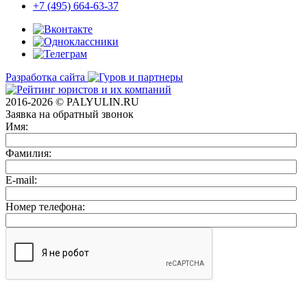
+7 (495) 664-63-37
Разработка сайта
2016-2026 © PALYULIN.RU
Заявка на обратный звонок
Имя:
Фамилия:
E-mail:
Номер телефона: