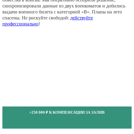
синхронизировали данные из двух военкоматов и добились
выдачи военного билета с категорией «В». Планы на лето
спасены. Не рискуйте свободой:
действуйте
профессионально
!
+250 000 ₽ К КОМПЕНСАЦИИ ЗА ЗАЛИВ