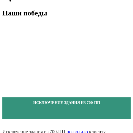
Наши победы
ИСКЛЮЧЕНИЕ ЗДАНИЯ ИЗ 700-ПП
Исключение здания из 700-ПП
позволило
клиенту