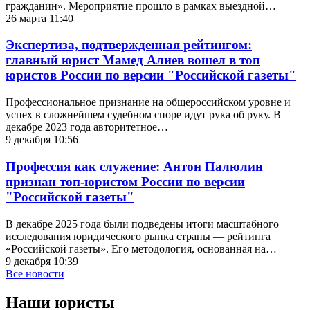
гражданин». Мероприятие прошло в рамках выездной…
26 марта 11:40
Экспертиза, подтвержденная рейтингом:
главный юрист Мамед Алиев вошел в топ
юристов России по версии "Российской газеты"
Профессиональное признание на общероссийском уровне и
успех в сложнейшем судебном споре идут рука об руку. В
декабре 2023 года авторитетное…
9 декабря 10:56
Профессия как служение: Антон Палюлин
признан топ-юристом России по версии
"Российской газеты"
В декабре 2025 года были подведены итоги масштабного
исследования юридического рынка страны — рейтинга
«Российской газеты». Его методология, основанная на…
9 декабря 10:39
Все новости
Наши юристы