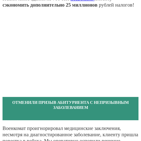
сэкономить дополнительно 25 миллионов
рублей налогов!
ОТМЕНИЛИ ПРИЗЫВ АБИТУРИЕНТА С НЕПРИЗЫВНЫМ
ЗАБОЛЕВАНИЕМ
Военкомат проигнорировал медицинские заключения,
несмотря на диагностированное заболевание, клиенту пришла
повестка в войска. Мы оперативно оспорили решение,