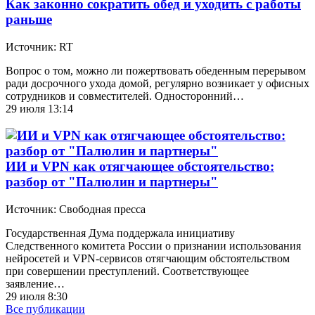
Как законно сократить обед и уходить с работы
раньше
Источник: RT
Вопрос о том, можно ли пожертвовать обеденным перерывом
ради досрочного ухода домой, регулярно возникает у офисных
сотрудников и совместителей. Односторонний…
29 июля 13:14
ИИ и VPN как отягчающее обстоятельство:
разбор от "Палюлин и партнеры"
Источник: Свободная пресса
Государственная Дума поддержала инициативу
Следственного комитета России о признании использования
нейросетей и VPN-сервисов отягчающим обстоятельством
при совершении преступлений. Соответствующее
заявление…
29 июля 8:30
Все публикации