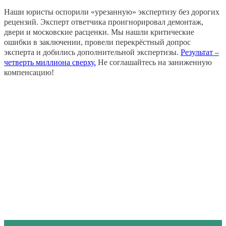
Наши юристы оспорили «урезанную» экспертизу без дорогих
рецензий. Эксперт ответчика проигнорировал демонтаж,
двери и московские расценки. Мы нашли критические
ошибки в заключении, провели перекрёстный допрос
эксперта и добились дополнительной экспертизы.
Результат –
четверть миллиона сверху.
Не соглашайтесь на заниженную
компенсацию!