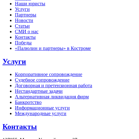
Наши юристы
Услуги
Партнеры
Новости
Статьи
СМИ о нас
Контакты
Победы
«Палюлин и партнеры» в Костроме
Услуги
Корпоративное сопровождение
Судебное сопровождение
Договорная и претензионная работа
Нестандартные задачи
Альтернативная ликвидация фирм
Банкротство
Информационные услуги
Международные услуги
Контакты