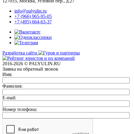
127055, Москва, Угловой пер., д.27
info@palyulin.ru
+7 (966) 965-95-05
+7 (495) 664-63-37
Разработка сайта
2016-2026 © PALYULIN.RU
Заявка на обратный звонок
Имя:
Фамилия:
E-mail:
Номер телефона: