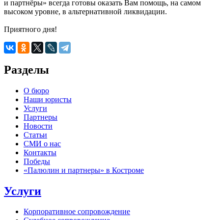
и партнёры» всегда готовы оказать Вам помощь, на самом
высоком уровне, в альтернативной ликвидации.
Приятного дня!
Разделы
О бюро
Наши юристы
Услуги
Партнеры
Новости
Статьи
СМИ о нас
Контакты
Победы
«Палюлин и партнеры» в Костроме
Услуги
Корпоративное сопровождение