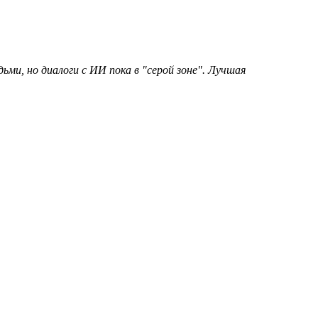
ми, но диалоги с ИИ пока в "серой зоне". Лучшая