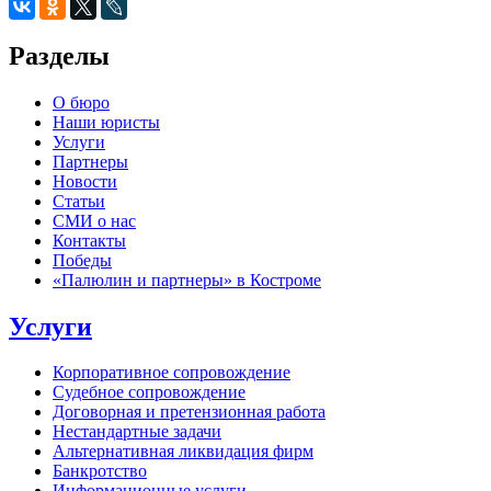
Разделы
О бюро
Наши юристы
Услуги
Партнеры
Новости
Статьи
СМИ о нас
Контакты
Победы
«Палюлин и партнеры» в Костроме
Услуги
Корпоративное сопровождение
Судебное сопровождение
Договорная и претензионная работа
Нестандартные задачи
Альтернативная ликвидация фирм
Банкротство
Информационные услуги