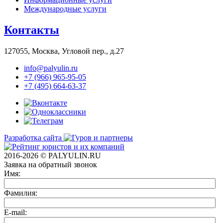
Международные услуги
Контакты
127055, Москва, Угловой пер., д.27
info@palyulin.ru
+7 (966) 965-95-05
+7 (495) 664-63-37
Разработка сайта
2016-2026 © PALYULIN.RU
Заявка на обратный звонок
Имя:
Фамилия:
E-mail: