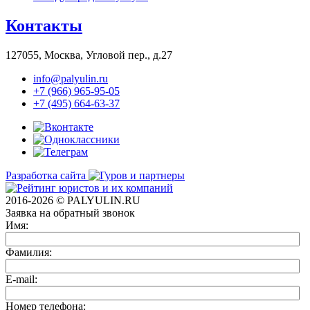
Контакты
127055, Москва, Угловой пер., д.27
info@palyulin.ru
+7 (966) 965-95-05
+7 (495) 664-63-37
Разработка сайта
2016-2026 © PALYULIN.RU
Заявка на обратный звонок
Имя:
Фамилия:
E-mail:
Номер телефона: