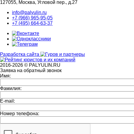
127055, Москва, Угловой пер., д.27
info@palyulin.ru
+7 (966) 965-95-05
+7 (495) 664-63-37
Разработка сайта
2016-2026 © PALYULIN.RU
Заявка на обратный звонок
Имя:
Фамилия:
E-mail:
Номер телефона: