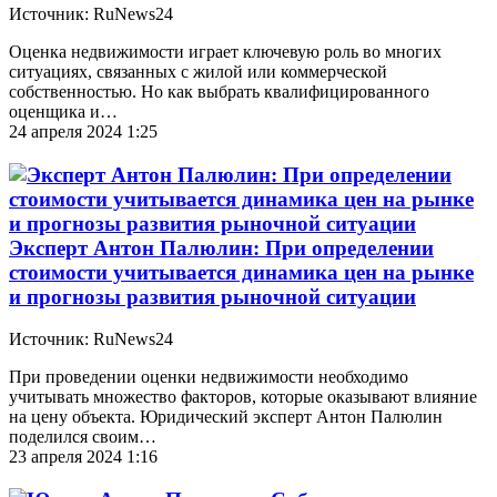
Источник: RuNews24
Оценка недвижимости играет ключевую роль во многих
ситуациях, связанных с жилой или коммерческой
собственностью. Но как выбрать квалифицированного
оценщика и…
24 апреля 2024 1:25
Эксперт Антон Палюлин: При определении
стоимости учитывается динамика цен на рынке
и прогнозы развития рыночной ситуации
Источник: RuNews24
При проведении оценки недвижимости необходимо
учитывать множество факторов, которые оказывают влияние
на цену объекта. Юридический эксперт Антон Палюлин
поделился своим…
23 апреля 2024 1:16