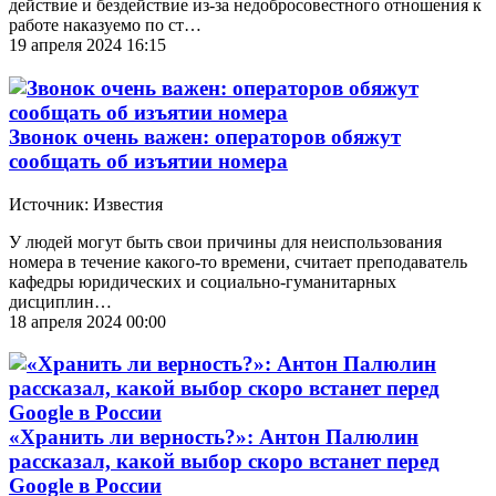
действие и бездействие из-за недобросовестного отношения к
работе наказуемо по ст…
19 апреля 2024 16:15
Звонок очень важен: операторов обяжут
сообщать об изъятии номера
Источник: Известия
У людей могут быть свои причины для неиспользования
номера в течение какого-то времени, считает преподаватель
кафедры юридических и социально-гуманитарных
дисциплин…
18 апреля 2024 00:00
«Хранить ли верность?»: Антон Палюлин
рассказал, какой выбор скоро встанет перед
Google в России