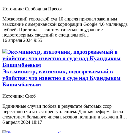
Источник: Свободная Пресса
Московский городской суд 10 апреля признал законным
взыскание с американской корпорации Google 4,6 миллиарда
рублей. Причина — систематическое неудаление
недостоверных сведений о специальной…
16 апреля 2024 9:55
Экс-министр, взяточник, подозреваемый в
убийстве: что известно о суде над Куандыком
Бишимбаевым
Источник: Сноб
Единичные случаи побоев в результате бытовых ссор
перестали считаться преступлением. Данная реформа была
следствием большого числа вызовов полиции и заявлений…
6 апреля 2024 18:17