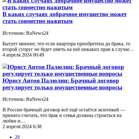
В каких случаях добрачное имущество может
стать совместно нажитым
Источник: RuNews24
Бытует мнение, что если квартира приобретена до брака, то
второй супруг не будет иметь на неё никаких прав в случае…
4 апреля 2024 00:49
Юрист Антон Палюлин: Брачный договор
регулирует только имущественные вопросы
Источник: RuNews24
В России брачный договор всё ещё остаётся экзотикой —
принято считать, что брак и семья должны строиться на
любви и…
2 апреля 2024 6:38
26