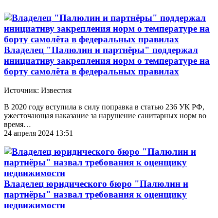
Владелец "Палюлин и партнёры" поддержал
инициативу закрепления норм о температуре на
борту самолёта в федеральных правилах
Источник: Известия
В 2020 году вступила в силу поправка в статью 236 УК РФ,
ужесточающая наказание за нарушение санитарных норм во
время…
24 апреля 2024 13:51
Владелец юридического бюро "Палюлин и
партнёры" назвал требования к оценщику
недвижимости