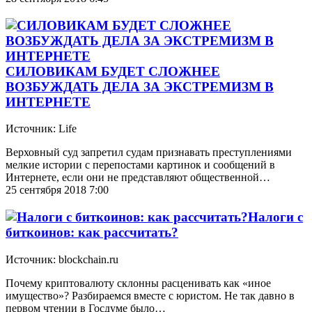
СИЛОВИКАМ БУДЕТ СЛОЖНЕЕ
ВОЗБУЖДАТЬ ДЕЛА ЗА ЭКСТРЕМИЗМ В
ИНТЕРНЕТЕ
Источник: Life
Верховный суд запретил судам признавать преступлениями
мелкие истории с перепостами картинок и сообщений в
Интернете, если они не представляют общественной…
25 сентября 2018 7:00
Налоги с
биткоинов: как рассчитать?
Источник: blockchain.ru
Почему криптовалюту склонны расценивать как «иное
имущество»? Разбираемся вместе с юристом. Не так давно в
первом чтении в Госдуме было…