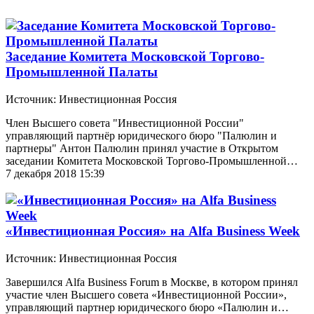
Заседание Комитета Московской Торгово-
Промышленной Палаты
Источник: Инвестиционная Россия
Член Высшего совета "Инвестиционной России"
управляющий партнёр юридического бюро "Палюлин и
партнеры" Антон Палюлин принял участие в Открытом
заседании Комитета Московской Торгово-Промышленной…
7 декабря 2018 15:39
«Инвестиционная Россия» на Alfa Business Week
Источник: Инвестиционная Россия
Завершился Alfa Business Forum в Москве, в котором принял
участие член Высшего совета «Инвестиционной России»,
управляющий партнер юридического бюро «Палюлин и…