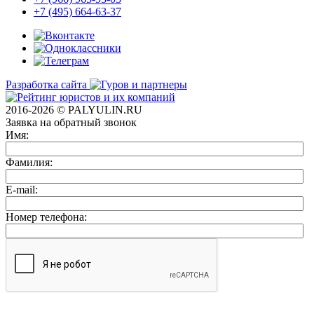
+7 (495) 664-63-37
Разработка сайта
2016-2026 © PALYULIN.RU
Заявка на обратный звонок
Имя:
Фамилия:
E-mail:
Номер телефона: