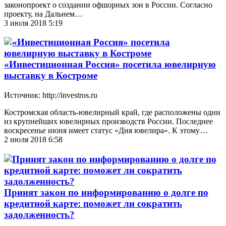
законопроект о создании офшорных зон в России. Согласно
проекту, на Дальнем…
3 июля 2018 5:19
«Инвестиционная Россия» посетила ювелирную
выставку в Костроме
Источник: http://investros.ru
Костромская область-ювелирный край, где расположены одни
из крупнейших ювелирных производств России. Последнее
воскресенье июня имеет статус «Дня ювелира». К этому…
2 июля 2018 6:58
Принят закон по информированию о долге по
кредитной карте: поможет ли сократить
задолженность?