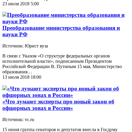
23 июля 2018 5:00
Преобразование министерства образования и
науки РФ
Источник: Юрист вуза
В связи с Указом «О структуре федеральных органов
исполнительной власти», подписанным Президентом
Российской Федерации В. Путиным 15 мая, Министерство
образования…
13 июля 2018 18:00
«Что думают эксперты про новый закон об
офшорных зонах в России»
Источник: vc.ru
15 июня группа сенаторов и депутатов внесла в Госдуму