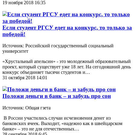
19 ноября 2018 16:35
Если студент РГСУ едет на конкурс, то только за
победой!
Источник: Российский государственный социальный
университет
«Хрустальный апельсин» - это молодежный образовательный
проект, который существует уже 18 лет. На сегодняшний день
конкурс объединяет тысячи студентов и…
31 октября 2018 14:01
Положи деньги в банк – и забудь про сон
Источник: Общая гзета
В России участились случаи исчезновения денег из
банковских ячеек. Выходит, «надежно как в швейцарском
банке» – это не для отечественных…
28 сентября 2018 6:45